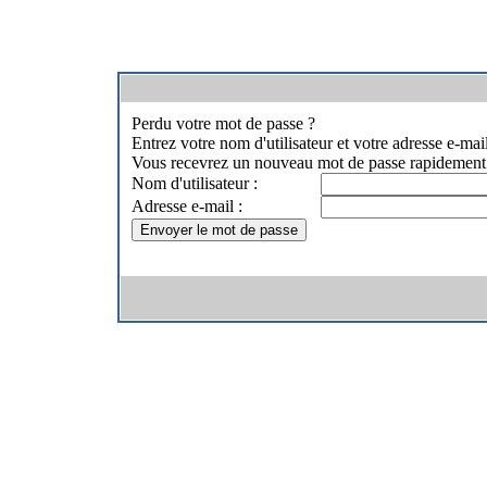
Perdu votre mot de passe ?
Entrez votre nom d'utilisateur et votre adresse e-mai
Vous recevrez un nouveau mot de passe rapidement. Ut
Nom d'utilisateur :
Adresse e-mail :